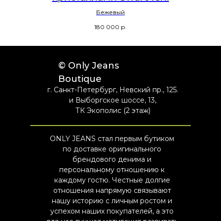
Бежевый
180 000
р.
© Only Jeans
Boutique
г. Санкт-Петербург, Невский пр., 125.
и Выборгское шоссе, 13,
ТК Экополис (2 этаж)
ONLY JEANS стал первым бутиком
по доставке оригинального
брендового денима и
персональному отношению к
каждому гостю. Честные долгие
отношения напрямую связывают
нашу историю с личным ростом и
успехом наших покупателей, а это