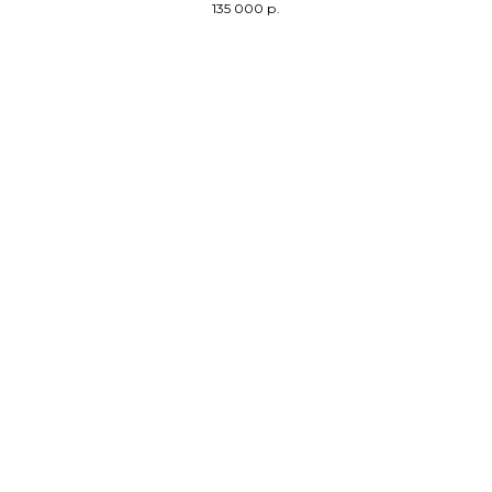
135 000
р.