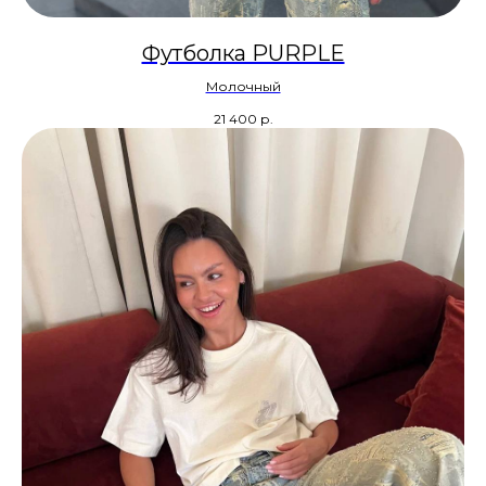
Футболка PURPLE
Молочный
21 400
р.