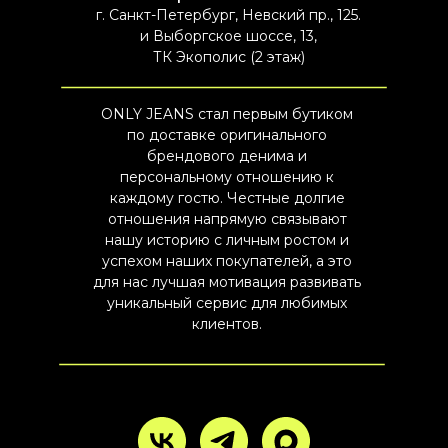
г. Санкт-Петербург, Невский пр., 125.
и Выборгское шоссе, 13,
ТК Экополис (2 этаж)
ONLY JEANS стал первым бутиком
по доставке оригинального
брендового денима и
персональному отношению к
каждому гостю. Честные долгие
отношения напрямую связывают
нашу историю с личным ростом и
успехом наших покупателей, а это
для нас лучшая мотивация развивать
уникальный сервис для любимых
клиентов.