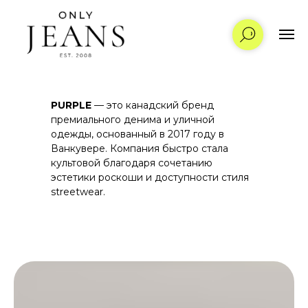
PURPLE
— это канадский бренд
премиального денима и уличной
одежды, основанный в 2017 году в
Ванкувере. Компания быстро стала
культовой благодаря сочетанию
эстетики роскоши и доступности стиля
streetwear.