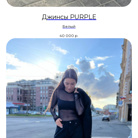
Джинсы PURPLE
Белый
40 000
р.