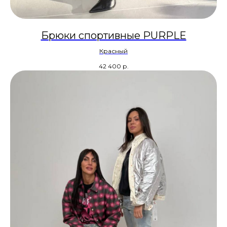
Брюки спортивные PURPLE
Красный
42 400
р.