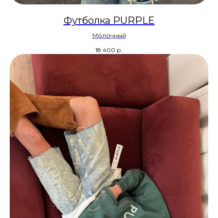
Футболка PURPLE
Молочный
18 400
р.