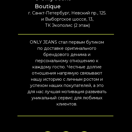
Boutique
г. Санкт-Петербург, Невский пр., 125.
и Выборгское шоссе, 13,
ТК Экополис (2 этаж)
ONLY JEANS стал первым бутиком
по доставке оригинального
брендового денима и
персональному отношению к
каждому гостю. Честные долгие
отношения напрямую связывают
нашу историю с личным ростом и
успехом наших покупателей, а это
для нас лучшая мотивация развивать
уникальный сервис для любимых
клиентов.