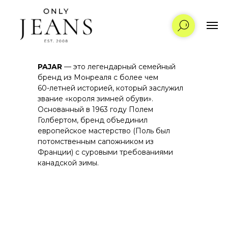
PAJAR
— это легендарный семейный
бренд из Монреаля с более чем
60-летней историей, который заслужил
звание «короля зимней обуви».
Основанный в 1963 году Полем
Голбертом, бренд объединил
европейское мастерство (Поль был
потомственным сапожником из
Франции) с суровыми требованиями
канадской зимы.