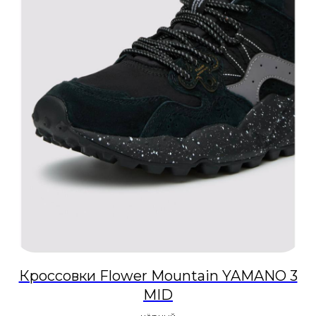
Кроссовки Flower Mountain YAMANO 3
MID