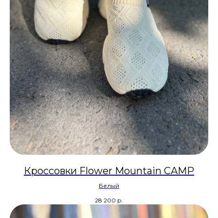
Кроссовки Flower Mountain CAMP
Белый
28 200
р.