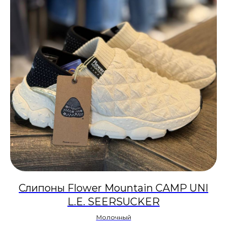
Слипоны Flower Mountain CAMP UNI
L.E. SEERSUCKER
Молочный