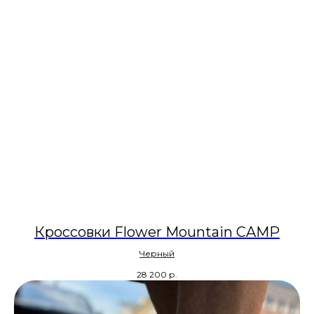
Кроссовки Flower Mountain CAMP
Черный
28 200
р.