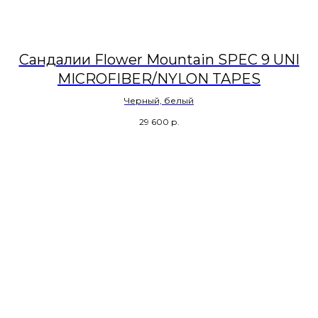
Сандалии Flower Mountain SPEC 9 UNI
MICROFIBER/NYLON TAPES
Черный, белый
29 600
р.