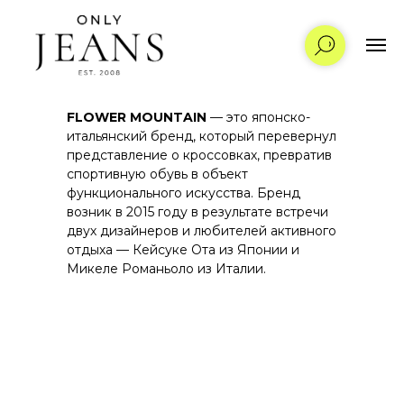
FLOWER MOUNTAIN
— это японско-
итальянский бренд, который перевернул
представление о кроссовках, превратив
спортивную обувь в объект
функционального искусства. Бренд
возник в 2015 году в результате встречи
двух дизайнеров и любителей активного
отдыха — Кейсуке Ота из Японии и
Микеле Романьоло из Италии.