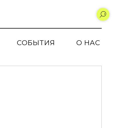
СОБЫТИЯ
О НАС