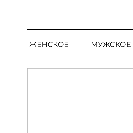
ЖЕНСКОЕ
МУЖСКОЕ