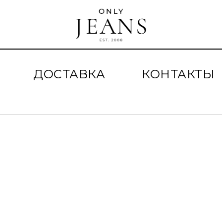
ДОСТАВКА
КОНТАКТЫ