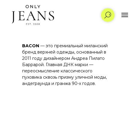
BACON
— это премиальный миланский
бренд верхней одежды, основанный в
2011 году дизайнером Андреа Пилато
Баррарой. Главная ДНК марки —
переосмысление классического
пуховика сквозь призму уличной моды,
андеграунда и гранжа 90-х годов.