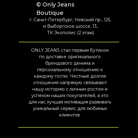
© Only Jeans
Boutique
г. Санкт-Петербург, Невский пр., 125.
и Выборгское шоссе, 13,
ТК Экополис (2 этаж)
ONLY JEANS стал первым бутиком
по доставке оригинального
брендового денима и
персональному отношению к
каждому гостю. Честные долгие
отношения напрямую связывают
нашу историю с личным ростом и
успехом наших покупателей, а это
для нас лучшая мотивация развивать
уникальный сервис для любимых
клиентов.