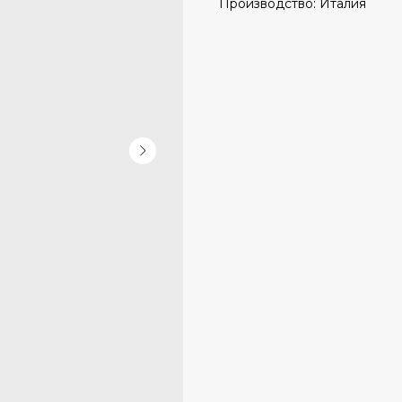
Производство: Италия