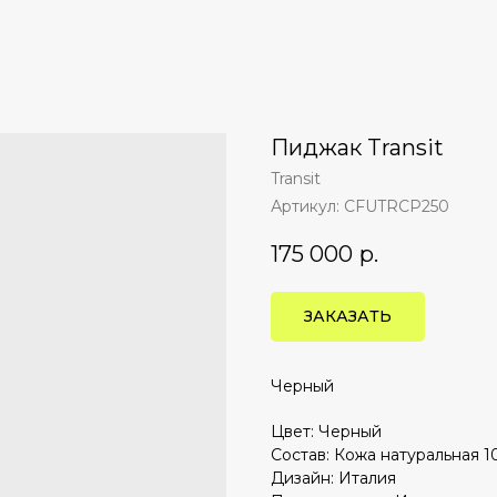
Пиджак Transit
Transit
Артикул:
CFUTRCP250
175 000
р.
ЗАКАЗАТЬ
Черный
Цвет: Черный
Состав: Кожа натуральная 
Дизайн: Италия