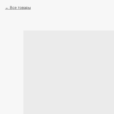
Все товары