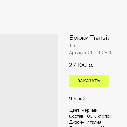
Брюки Transit
Transit
Артикул:
CFUTRCB111
27 100
р.
ЗАКАЗАТЬ
Черный
Цвет: Черный
Состав: 100% хлопок
Дизайн: Италия