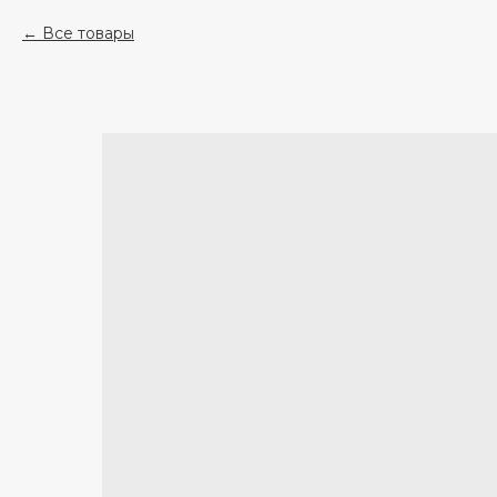
Все товары