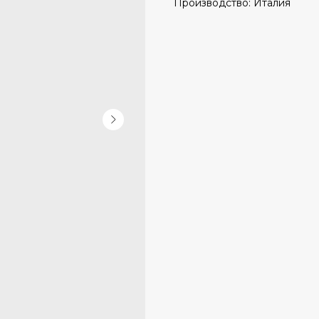
Производство: Италия