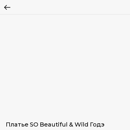
Платье SO Beautiful & Wild Годэ