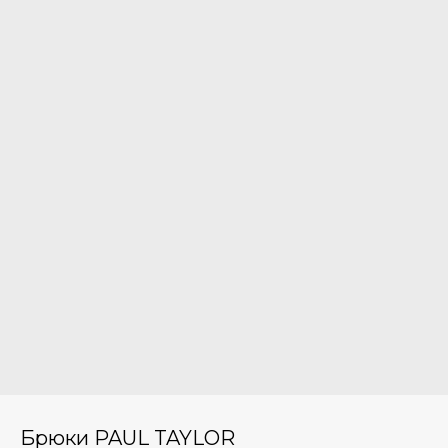
Брюки PAUL TAYLOR