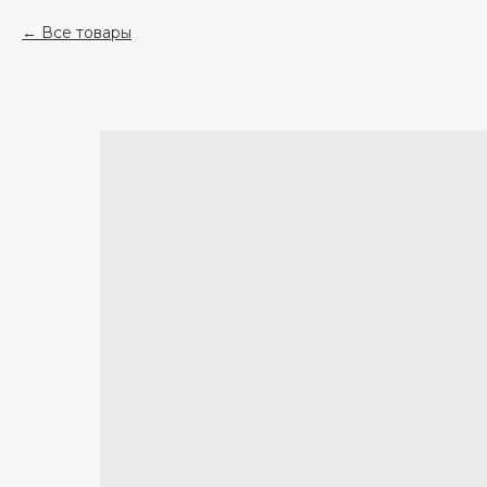
Все товары