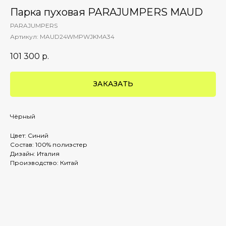
Парка пуховая PARAJUMPERS MAUD
PARAJUMPERS
Артикул:
MAUD24WMPWJKMA34
101 300
р.
ЗАКАЗАТЬ
Чёрный
Цвет: Синий
Состав: 100% полиэстер
Дизайн: Италия
Производство: Китай