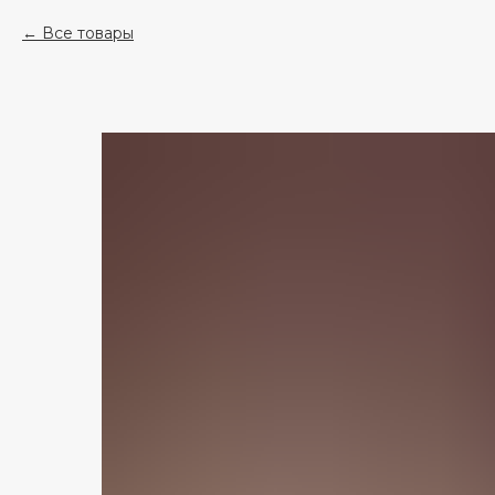
Все товары