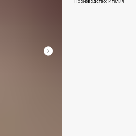
Производство: Италия