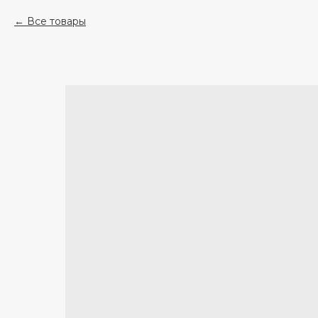
Все товары