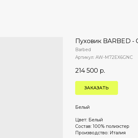
Пуховик BARBED -
Barbed
Артикул:
AW-M72EX6GNC
214 500
р.
ЗАКАЗАТЬ
Белый
Цвет: Белый
Состав: 100% полиэстер
Производство: Италия