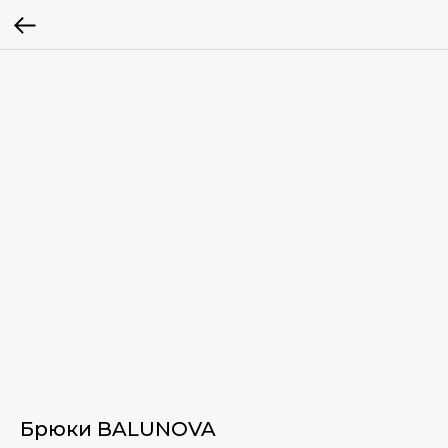
Брюки BALUNOVA