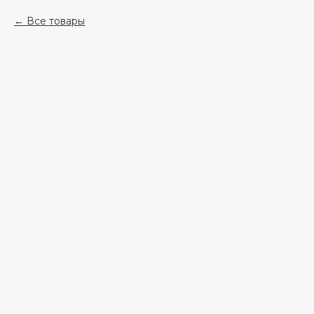
Все товары