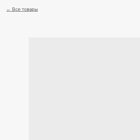
Все товары