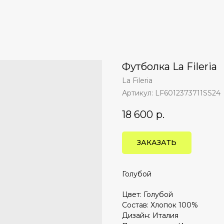
Футболка La Fileria
La Fileria
Артикул:
LF6012373711SS24
18 600
р.
ЗАКАЗАТЬ
Голубой
Цвет: Голубой
Состав: Хлопок 100%
Дизайн: Италия