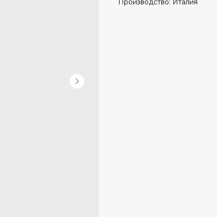
Производство: Италия