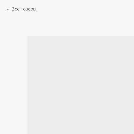
Все товары