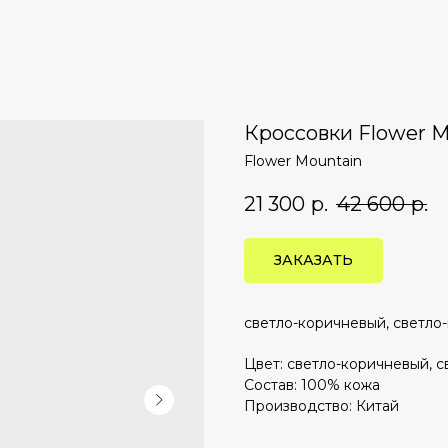
Кроссовки Flower 
Flower Mountain
21 300
р.
42 600
р.
ЗАКАЗАТЬ
светло-коричневый, светло
Цвет: светло-коричневый, с
Состав: 100% кожа
Производство: Китай