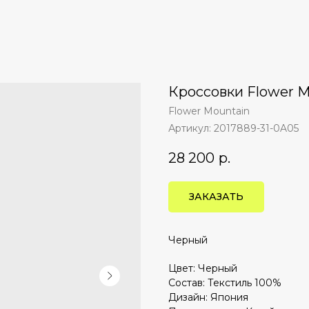
Кроссовки Flower 
Flower Mountain
Артикул:
2017889-31-0A05
28 200
р.
ЗАКАЗАТЬ
Черный
Цвет: Черный
Состав: Текстиль 100%
Дизайн: Япония