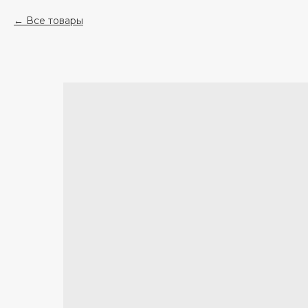
Все товары