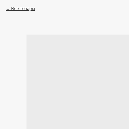
Все товары