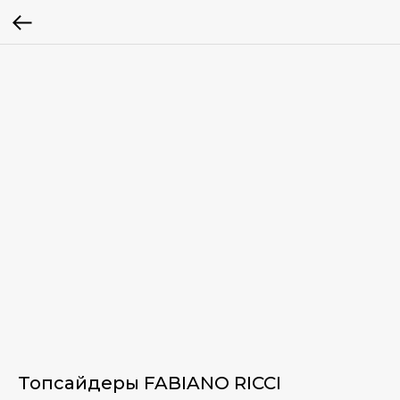
Топсайдеры FABIANO RICCI