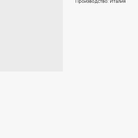
Производство: Италия