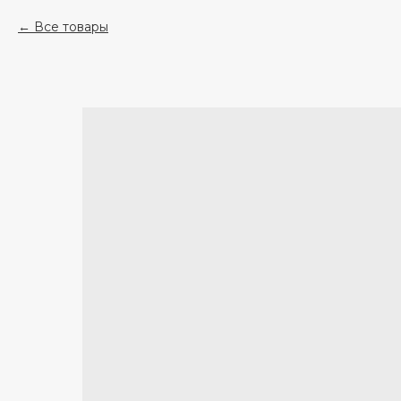
Все товары