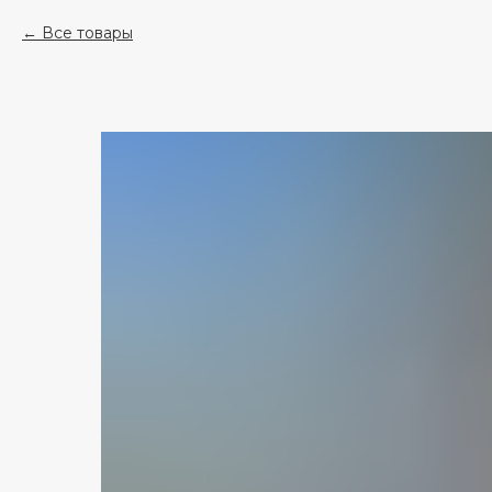
Все товары