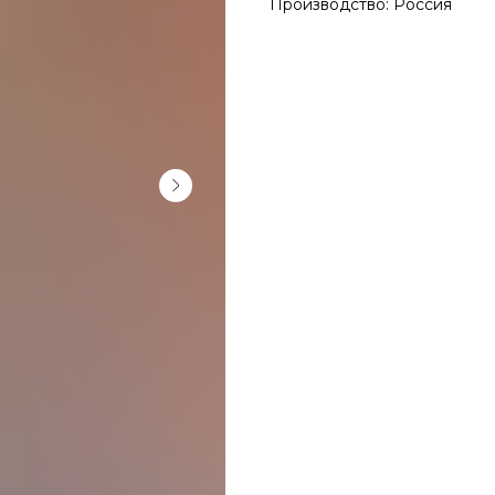
Производство: Россия