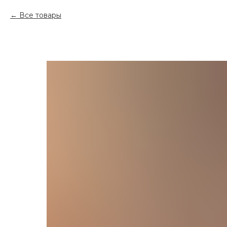
Все товары