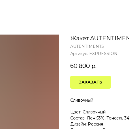
Жакет AUTENTIME
AUTENTIMENTS
Артикул:
EXPRESSION
60 800
р.
ЗАКАЗАТЬ
Сливочный
Цвет: Сливочный
Состав: Лен 53%, Тенсель 3
Дизайн: Россия