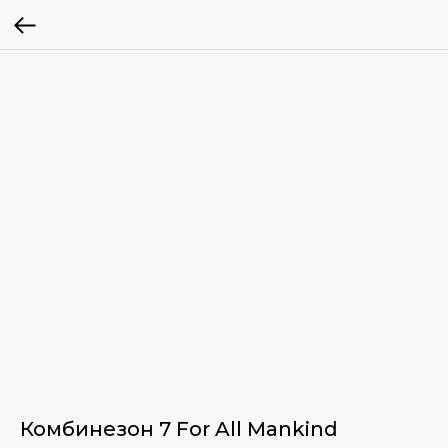
Комбинезон 7 For All Mankind