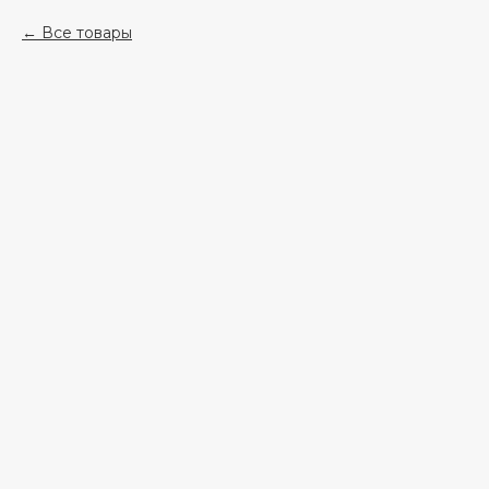
Все товары